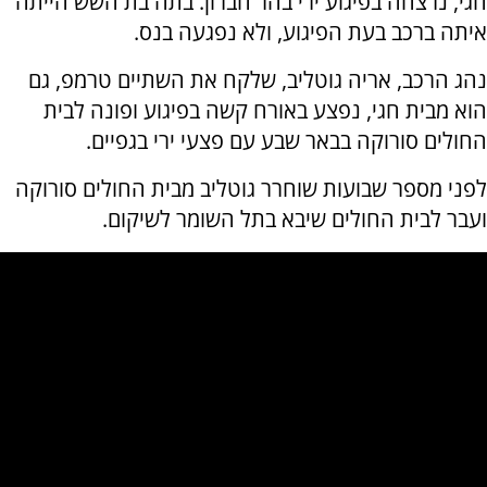
חגי, נרצחה בפיגוע ירי בהר חברון. בתה בת השש הייתה
איתה ברכב בעת הפיגוע, ולא נפגעה בנס.
נהג הרכב, אריה גוטליב, שלקח את השתיים טרמפ, גם
הוא מבית חגי, נפצע באורח קשה בפיגוע ופונה לבית
החולים סורוקה בבאר שבע עם פצעי ירי בגפיים.
לפני מספר שבועות שוחרר גוטליב מבית החולים סורוקה
ועבר לבית החולים שיבא בתל השומר לשיקום.