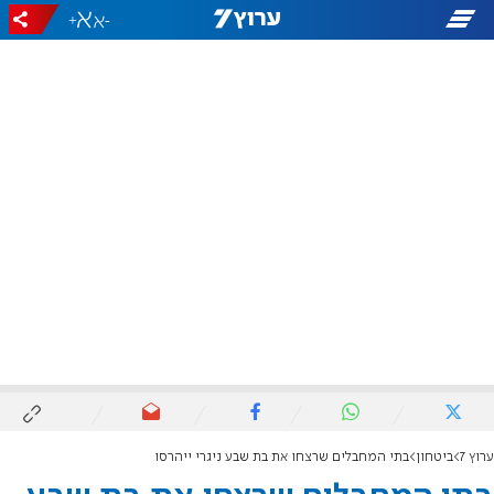
+
-
ערוץ 7
ביטחון
בתי המחבלים שרצחו את בת שבע ניגרי ייהרסו