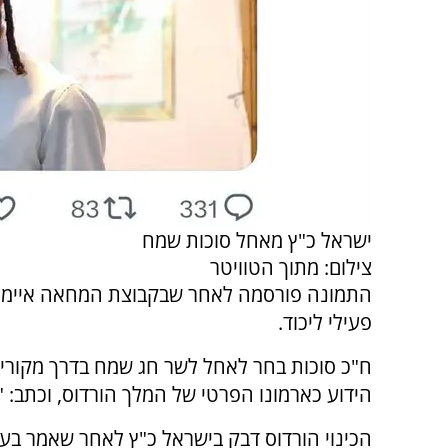
ישראל כ"ץ מאחל סוכות שמח
צילום: מתוך הטוויטר
התמונה פורסמה לאחר שבקבוצת המחאה איימו ל
פעילי ליכוד.
ח"כ סוכות בחר לאחל לשר חג שמח בדרך מקורית 
הידוע כארמונו הפרטי של המלך הורדוס, וכתב: 
הכינוי הורדוס דבק בישראל כ"ץ לאחר שאמר בעבר: