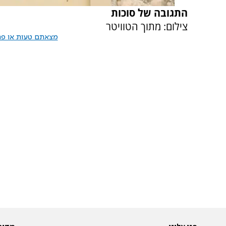
התגובה של סוכות
צילום: מתוך הטוויטר
מצאתם טעות או פרס