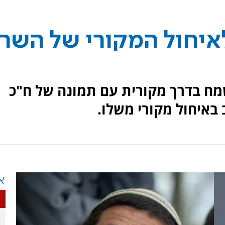
איחול המקורי של השר
מח בדרך מקורית עם תמונה של ח"כ
 באיחול מקורי משלו.
א