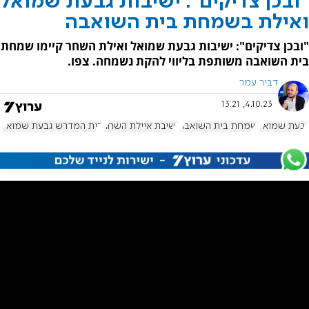
"ובכן צדיקים": ישיבות גבעת שמואל
ואילת בשמחת בית השואבה
"ובכן צדיקים": ישיבות גבעת שמואל ואילת השחר קיימו שמחת
בית השואבה משותפת בליווי להקת נשמחה. צפו.
דביר עמר
4.10.23, 13:21
גבעת שמואל
שמחת בית השואבה
ישיבת איילת השחר
בית המדרש גבעת שמואל