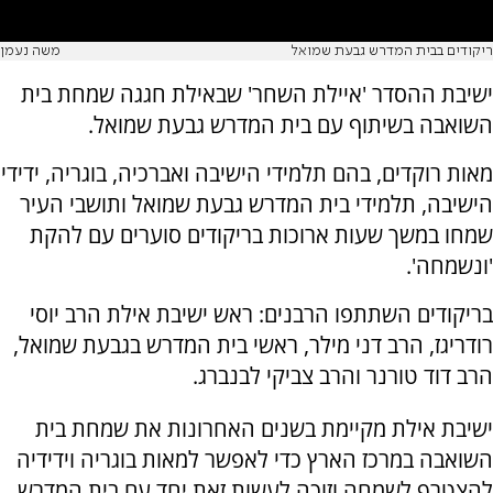
ריקודים בבית המדרש גבעת שמואל
משה נעמן
ישיבת ההסדר 'איילת השחר' שבאילת חגגה שמחת בית
השואבה בשיתוף עם בית המדרש גבעת שמואל.
מאות רוקדים, בהם תלמידי הישיבה ואברכיה, בוגריה, ידידי
הישיבה, תלמידי בית המדרש גבעת שמואל ותושבי העיר
שמחו במשך שעות ארוכות בריקודים סוערים עם להקת
'ונשמחה'.
בריקודים השתתפו הרבנים: ראש ישיבת אילת הרב יוסי
רודריגז, הרב דני מילר, ראשי בית המדרש בגבעת שמואל,
הרב דוד טורנר והרב צביקי לבנברג.
ישיבת אילת מקיימת בשנים האחרונות את שמחת בית
השואבה במרכז הארץ כדי לאפשר למאות בוגריה וידידיה
להצטרף לשמחה וזוכה לעשות זאת יחד עם בית המדרש