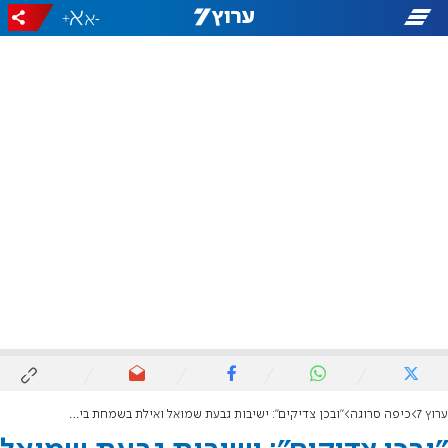
+
-
ערוץ 7
כיפה סרוגה
"ובכן צדיקים": ישיבות גבעת שמואל ואילת בשמחת בית השואבה