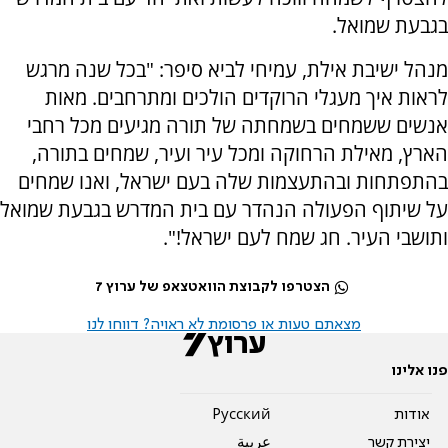
בגבעת שמואל.
מנהל ישיבת אילת, עמיחי לביא סיפר: "בכל שנה מרגש
לראות איך מעגלי הרוקדים הולכים ומתרחבים. מאות
אנשים ששמחים בשמחתה של תורה מגיעים מכל רחבי
הארץ, מאילת הרחוקה ומכל עיר ועיר, שמחים בתורה,
בהתפתחות ובהתעצמות שלה בעם ישראל, ואנו שמחים
על שיתוף הפעולה הנהדר עם בית המדרש בגבעת שמואל
ותושבי העיר. חג שמח לעם ישראל!".
הצטרפו לקבוצת הוואטצאפ של ערוץ 7
מצאתם טעות או פרסומת לא ראויה? דווחו לנו
פנו אלינו
אודות
Pусский
יצירת קשר
عربية