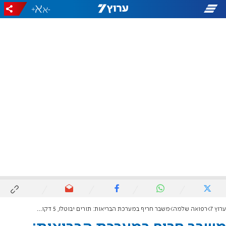
+
-
ערוץ 7
רפואה שלמה
משבר חריף במערכת הבריאות: תורים יבוטלו, 5 דקות יוקצו למטופל