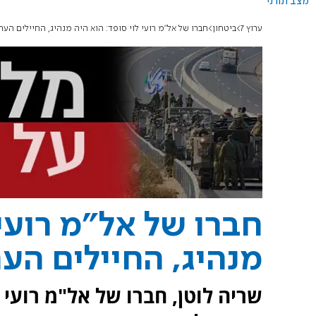
מצב תורני
ערוץ 7
ביטחון
חברו של אל"מ רועי לוי סופד: הוא היה מנהיג, החיילים הערי
חברו של אל"מ רועי 
מנהיג, החיילים הער
שריה לוטן, חברו של אל"מ רוע