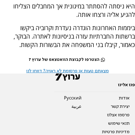
היא ניסתה להסתתר במיגונית אך המחבלים הצליחו
להגיע אליה ורצחו אותה.
ביממות האחרונות הוגדרה נעדרת וקרוביה ביקשו
ברשתות החברתיות עזרה בניסיונות לאתרה. הבוקר,
כאמור, קיבלו בני המשפחה את הבשורות הקשות.
הצטרפו לקבוצת הוואטצאפ של ערוץ 7
מצאתם טעות או פרסומת לא ראויה? דווחו לנו
פנו אלינו
אודות
Pусский
יצירת קשר
عربية
פרסמו אצלנו
תנאי שימוש
מדיניות פרטיות