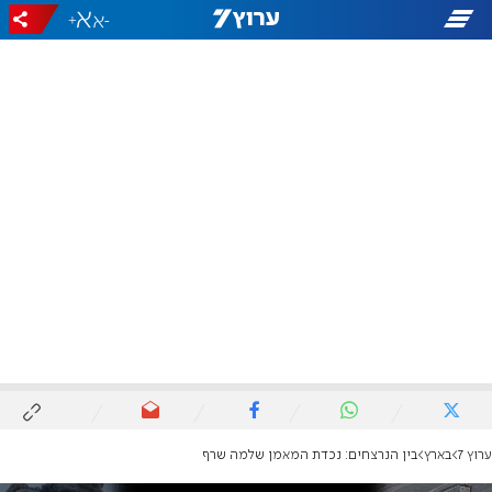
+
-
ערוץ 7
בארץ
בין הנרצחים: נכדת המאמן שלמה שרף