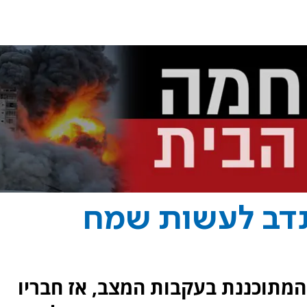
תנדב לעשות שמח
המתוכננת בעקבות המצב, אז חבריו