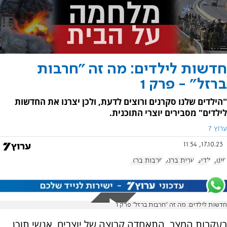
חדשות לילדים: מה זה "חרבות
ברזל" - פרק 1
"הילדים שלנו סקרנים ורוצים לדעת, ולכן יצרנו את החדשות
לילדים" מסבירים יוצרי התוכנית.
ערוץ 7
17.10.23, 11:54
חינוך
ילדים
שרית ברנס
חרבות ברזל
חדשות לילדים: מה זה "חרבות ברזל" פרק 1
בעקבות המצב, התאחדה קבוצה של יוצרים, אנשי תוכן