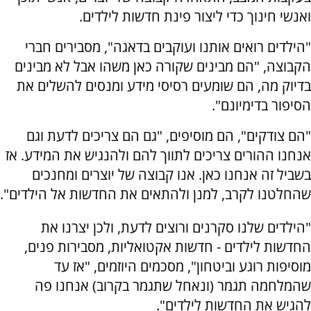
ואנשי חינוך כדי ליצור פינת חדשות לילדים.
"הילדים רואים אותנו ועוקבים בדאגה", מסבירים חברי
הקבוצה, "הם מבינים שקורה כאן משהו אבל לא מבינים
בדיוק מה, הם שומעים רסיסי מידע ומנסים להשלים את
הסיפור בדימיונם".
"הם צודקים", הם מוסיפים, "גם הם צריכים לדעת וגם
אנחנו ההורים צריכים לתווך להם ולהנגיש את המידע. אז
בשביל זה אנחנו כאן. אנו קבוצה של יוצרים ומחנכים
שהחלטנו לקרב, למנן ולהתאים את החדשות אל הילדים".
"הילדים שלנו סקרנים ורוצים לדעת, ולכן יצרנו את
החדשות לילדים - חדשות אקטואליות, מסבירות פנים,
מוסיפות רוגע וביטחון", מסכמים היוזמים, "אז עד
שהמלחמה תגמר (ונאחל שתגמר בקרוב) אנחנו פה
להגיש את החדשות לילדים".