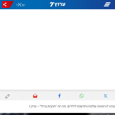
+
-
ערוץ 7
רפואה שלמה
חדשות לילדים: מה זה "חרבות ברזל" - פרק 1