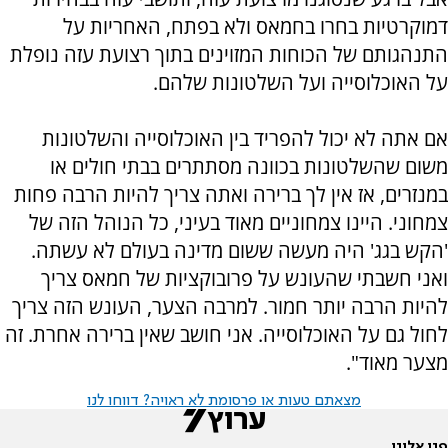
דמוקרטיות בחרו בחמאס ולא בפתח, האחריות על
התנהגותם של הכוחות המזוינים בתוך רצועת עזה נופלת
על האוכלוסייה ועל השלטונות שלהם.
אם אתה לא יכול להפריד בין האוכלוסייה והשלטונות
משום שהשלטונות בכוונה מסתתרים בבתי חולים או
במנזרים, אז אין לך ברירה ואתה צריך להיות הרבה פחות
צמחוני. היינו צמחוניים מאוד בעיני, כל הנוהל הזה של
'הקש בגג' היה מעשה ששום מדינה בעולם לא עשתה.
ואני חשבתי שהעונש על פרובוקציות של חמאס צריך
להיות הרבה יותר חמור. למרבה הצער, העונש הזה צריך
לחול גם על האוכלוסייה. אני חושב שאין ברירה אחרת. זה
מצער מאוד".
מצאתם טעות או פרסומת לא ראויה? דווחו לנו
פנו אלינו