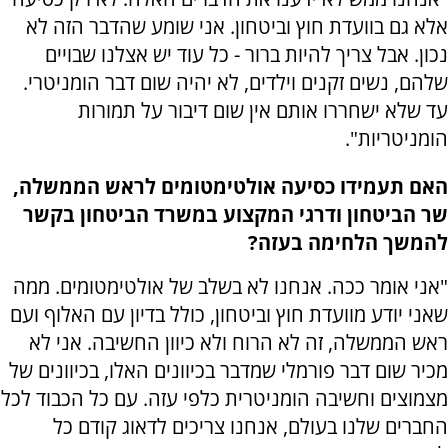
אלא גם בוועדת חוץ וביטחון. אני שומע שהדבר הזה לא
נכון. אבל צריך להיות ברור - כל עוד יש אצלנו שבויים
שלהם, נשים זקנים וילדים, לא יהיה שום דבר הומניטרי.
עד שלא ישחררו אותם אין שום דיבור על תמורות
הומניטריות".
האם תעמידו כסיעה אולטימטומים לראש הממשלה,
שר הביטחון ודרגי המקצוע במשרד הביטחון בקשר
להמשך הלחימה בעזה?
"אני אומר ככה. אנחנו לא בשלב של אולטימטומים. ממה
שאני יודע מוועדת חוץ וביטחון, כולל בדיון עם האלוף ועם
ראש הממשלה, זה לא הרוח ולא כיוון החשיבה. אני לא
מכיר שום דבר פורמלי שמדבר בכיוונים האלו, בכיוונים של
מצמוצים וחשיבה הומניטרית כלפי עזה. עם כל הכבוד לכל
החברים שלנו בעולם, אנחנו צריכים לדאוג קודם כל