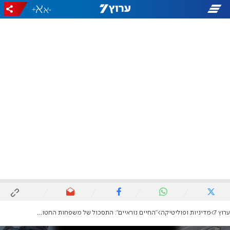
+
-
ערוץ 7
מדיניות ופוליטיקה
"החיים נוראיים": התסכול של משפחות החטופים