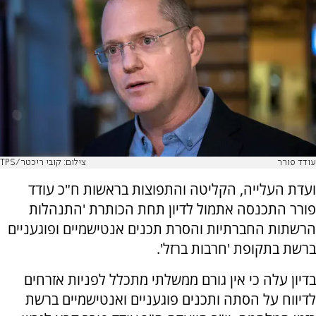
עודד פורר
צילום: קובי ריכטר/TPS
ועדת העלייה, הקליטה והתפוצות בראשות ח"כ עודד
פורר התכנסה אתמול לדיון תחת הכותרת 'התנהלות
הרשתות החברתיות והסרת תכנים אנטישמיים ופוגעניים
ברשת בתקופת 'חרבות ברזל'.
בדיון עלה כי אין גורם ממשלתי מתכלל לפניות אזרחים
לדיווח על הסתה ותכנים פוגעניים ואנטישמיים ברשת