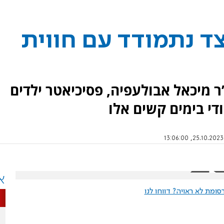
ד נתמודד עם חווית
 מיכאל אבולעפיה, פסיכיאטר ילדים
ודי בימים קשים אלו
א
ומת לא ראויה? דווחו לנו