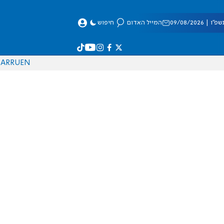
 09/08/2026
המייל האדום
חיפוש
AR
RU
EN