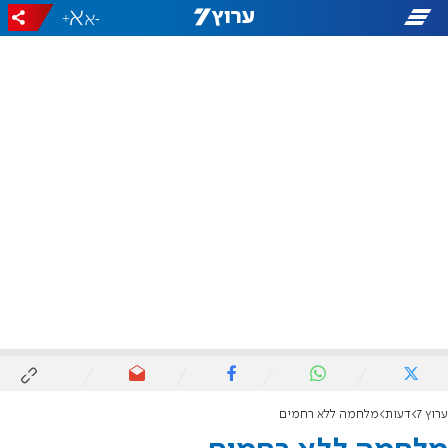
+
-
ערוץ 7
דעות
מלחמה ללא רחמים