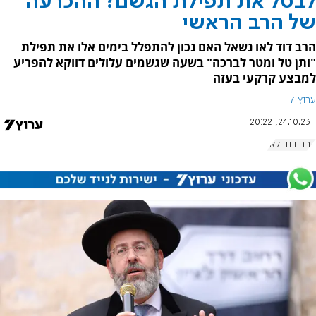
לבטל את תפילת הגשם? ההכרעה
של הרב הראשי
הרב דוד לאו נשאל האם נכון להתפלל בימים אלו את תפילת
"ותן טל ומטר לברכה" בשעה שגשמים עלולים דווקא להפריע
למבצע קרקעי בעזה
ערוץ 7
24.10.23, 20:22
הרב דוד לאו