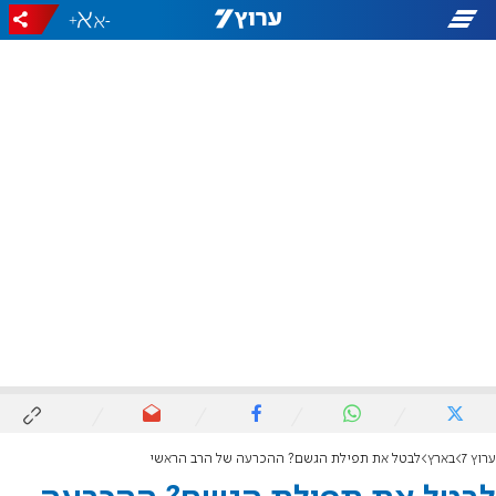
+
-
ערוץ 7
בארץ
לבטל את תפילת הגשם? ההכרעה של הרב הראשי