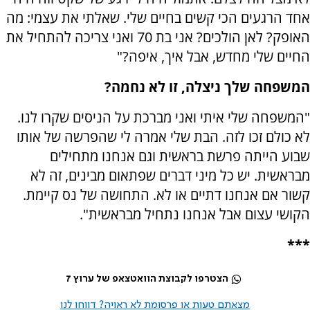
אחד הרגעים הכי קשים בחיים שלי. שאלתי את עצמי: מה
האופק? לאן הולכים? אני בת 70 ואני צריכה להתחיל את
החיים שלי מחדש, אבל איך, איפה?"
המשפחה שלך ניצלה, זו לא נחמה?
"המשפחה שלי איתי ואני מברכת על הניסים שקרו לנו.
לא כולם זכו לזה. הבת שלי אמרה לי שהפרשה של אותו
שבוע הייתה פרשת בראשית וגם אנחנו מתחילים
מבראשית. יש כל מיני דברים שפתאום מבינים, זה לא
קשור אם אנחנו דתיים או לא. התחושה של נס קיימת.
הקושי עצום אבל אנחנו נתחיל מבראשית".
***
הצטרפו לקבוצת הוואטצאפ של ערוץ 7
מצאתם טעות או פרסומת לא ראויה? דווחו לנו