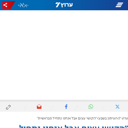
+
-
ערוץ 7
העיתון בשבע
"הקושי עצום אבל אנחנו נתחיל מבראשית"