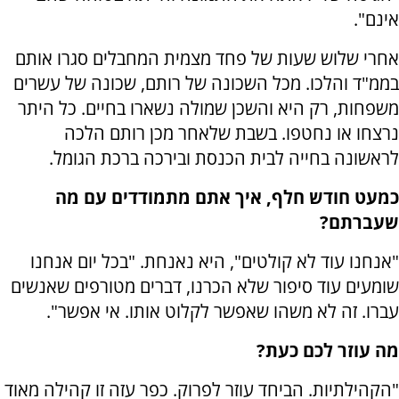
אינם".
אחרי שלוש שעות של פחד מצמית המחבלים סגרו אותם
בממ"ד והלכו. מכל השכונה של רותם, שכונה של עשרים
משפחות, רק היא והשכן שמולה נשארו בחיים. כל היתר
נרצחו או נחטפו. בשבת שלאחר מכן רותם הלכה
לראשונה בחייה לבית הכנסת ובירכה ברכת הגומל.
כמעט חודש חלף, איך אתם מתמודדים עם מה
שעברתם?
"אנחנו עוד לא קולטים", היא נאנחת. "בכל יום אנחנו
שומעים עוד סיפור שלא הכרנו, דברים מטורפים שאנשים
עברו. זה לא משהו שאפשר לקלוט אותו. אי אפשר".
מה עוזר לכם כעת?
"הקהילתיות. הביחד עוזר לפרוק. כפר עזה זו קהילה מאוד