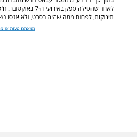
לאחר שהטילה ספק באיר
תינוקות, לפחות ממה שהיה בסרט, ולא אנסו נשים
מצאתם טעות או פרס