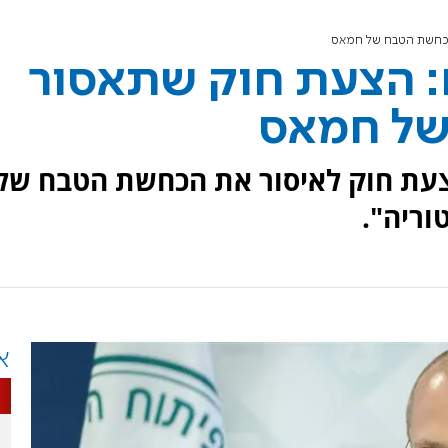
 הכחשת הטבח של חמאס
ם: הצעת חוק שתאסור
של חמאס
הצעת חוק לאיסור את הכחשת הטבח של
וריה".
א