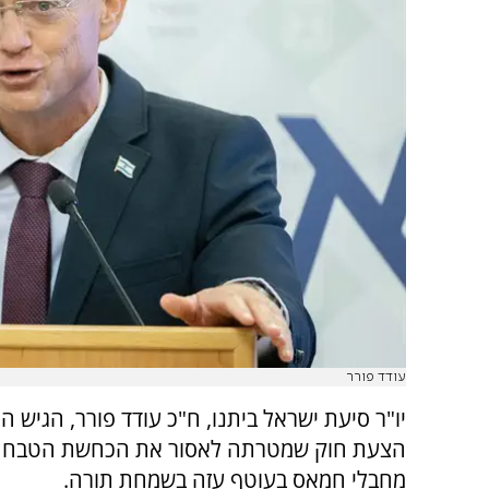
עודד פורר
יו"ר סיעת ישראל ביתנו, ח"כ עודד פורר, הגיש הי
הצעת חוק שמטרתה לאסור את הכחשת הטבח ש
מחבלי חמאס בעוטף עזה בשמחת תורה.