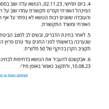
4. ביום חמישי, 02.11.23, ה
המינהל האזרחי וקמ"ט תקשורת עמדו שוב על חש
והעובדה ששנים רבות הנושא לא נפתר על אף הה
האזרחי ומשרד התקשורת.
5. לאחר בחינת הדברים, ובשים לב למצב הביטחו
שנערכה בראשותי לפני החגים עוד טרם פרוץ ה
תקציב הקרן בהיקף של 50 מלש"ח.
6. אבקשכם להעביר את הנושא בדחיפות לבחינ
10.08.23, ולתקצב כאמור באופן מידי.
מצאתם טעות או פרס