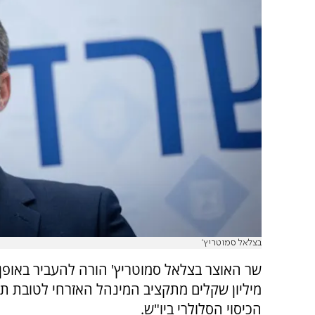
בצלאל סמוטריץ'
מיליון שקלים מתקציב המינהל האזרחי לטובת תי
הכיסוי הסלולרי ביו"ש.