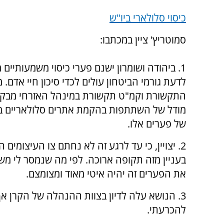
כיסוי סלולארי ביו"ש
סמוטריץ' ציין במכתבו:
1. ביהודה ושומרון ישנם פערי כיסוי משמעותיים 
לדעת גורמי הביטחון עולים לכדי סיכון חיי אדם. 
התקשורת וקמ"ט תקשורת במינהל האזרחי מבק
של פערים אלו.
2. יצויין, כי עד לרגע זה לא נחתם צו העיצומ
בעניין מזה תקופה ארוכה. לפי מה שנמסר לי מ
את הפערים זה יהיה איטי מאוד ומצומצם.
3. הנושא עלה לדיון בצוות ההנהלה של הקרן א
להכרעתי.