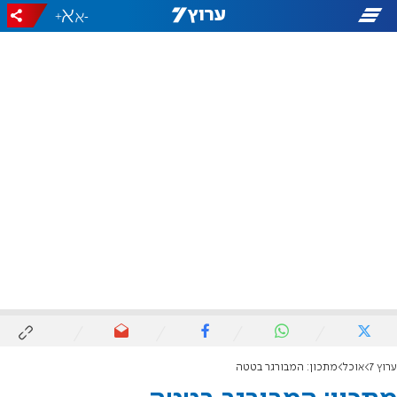
+
-
ערוץ 7
אוכל
מתכון: המבורגר בטטה