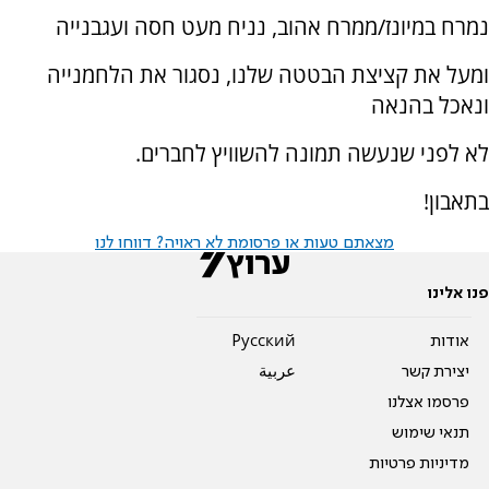
נמרח במיונז/ממרח אהוב, נניח מעט חסה ועגבנייה
ומעל את קציצת הבטטה שלנו, נסגור את הלחמנייה
ונאכל בהנאה
לא לפני שנעשה תמונה להשוויץ לחברים.
בתאבון!
מצאתם טעות או פרסומת לא ראויה? דווחו לנו
פנו אלינו
אודות
Pусский
יצירת קשר
عربية
פרסמו אצלנו
תנאי שימוש
מדיניות פרטיות