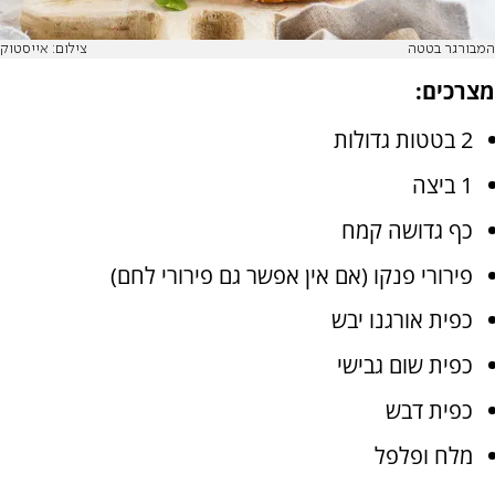
המבורגר בטטה
צילום: אייסטוק
מצרכים:
2 בטטות גדולות
1 ביצה
כף גדושה קמח
פירורי פנקו (אם אין אפשר גם פירורי לחם)
כפית אורגנו יבש
כפית שום גבישי
כפית דבש
מלח ופלפל