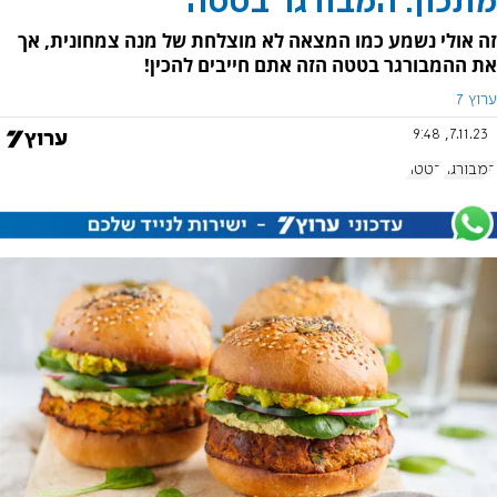
מתכון: המבורגר בטטה
זה אולי נשמע כמו המצאה לא מוצלחת של מנה צמחונית, אך
את ההמבורגר בטטה הזה אתם חייבים להכין!
ערוץ 7
7.11.23, 9:48
המבורגר
בטטה