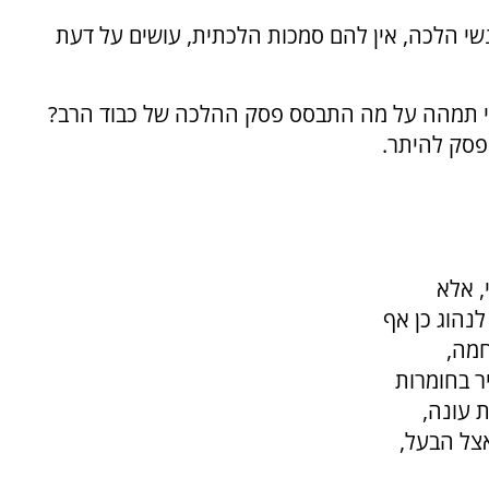
י הלכה, אין להם סמכות הלכתית, עושים על דעת
ני תמהה על מה התבסס פסק ההלכה של כבוד הרב?
פסק להיתר.
, אלא
לנהוג כן אף
מה,
ר בחומרות
ת עונה,
אצל הבעל,