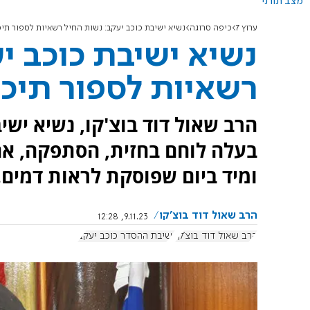
מצב תורני
ערוץ 7
כיפה סרוגה
נשיא ישיבת כוכב יעקב: נשות החיל רשאיות לספור ת
נשיא ישיבת כוכב י
רשאיות לספור תיכ
הרב שאול דוד בוצ'קו, נשיא יש
בעלה לוחם בחזית, הסתפקה, אם
ומיד ביום שפוסקת לראות דמים. 
הרב שאול דוד בוצ'קו
9.11.23, 12:28
הרב שאול דוד בוצ'קו
ישיבת ההסדר כוכב יעקב