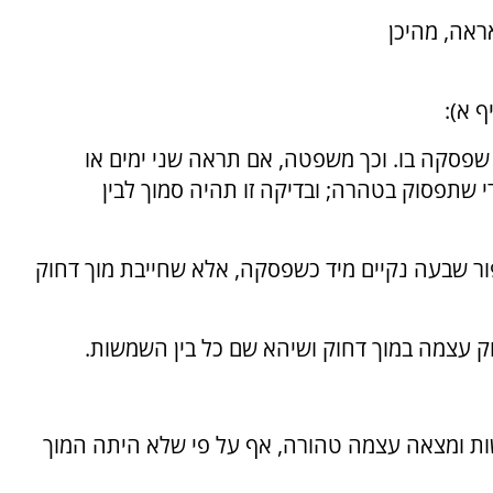
ראה, מהיכן
ף א):
שפסקה בו. וכך משפטה, אם תראה שני ימים או
 שתפסוק בטהרה; ובדיקה זו תהיה סמוך לבין
ור שבעה נקיים מיד כשפסקה, אלא שחייבת מוך דחוק
וק עצמה במוך דחוק ושיהא שם כל בין השמשות.
ות ומצאה עצמה טהורה, אף על פי שלא היתה המוך