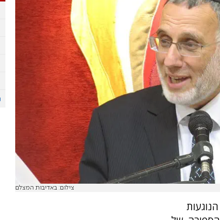
צילום: באדיבות המצלם
הנוגעות