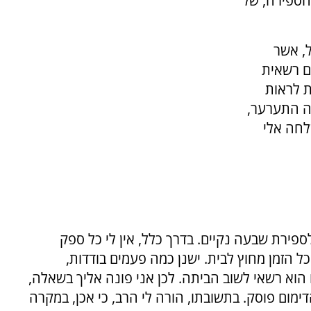
הספירה, של
, אשר
ם רשאית
ת לראות
זה התערער,
לחה אלי
ספירת שבעה נקיים. בדרך כלל, אין לי כל ספק
 כל הזמן מחוץ לבית. ישנן כמה פעמים בודדות,
 הוא רשאי לשוב הביתה. לכן אני פונה אליך בשאלה,
מום פוסק. בתשובתו, הורה לי הרב, כי אכן, במקרה