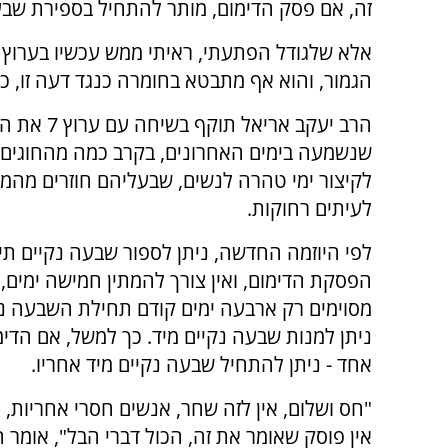
זה, אם פסק הדימום, מותר להתחיל בספירת שבע
הגמור, והוא אף מתבטא בחומרה כנגד דעה זו, כ
הרב יעקב אריאל תוקף בשיחה
שנשמעה בימים האחרונים, בקרב כמה מהחוגים 
לקיצור ימי טהרה לנשים, שבעליהם חוזרים מהמ
לעיתים רחוקות.
לפי היוזמה החדשה, ניתן לספור שבעה נקיים תי
הפסקת הדימום, ואין צורך להמתין חמישה ימים, 
מסוימים רק ארבעה ימים קודם תחילת השבעה נק
ניתן למנות שבעה נקיים מיד. כך למשל, אם הדימ
אחד - ניתן להתחיל שבעה נקיים מיד אחריו.
"חס ושלום, אין לזה שחר, אנשים חסרי אחריות, 
אין פוסק שאומר את זה, הכול דברי הבל", אומר 