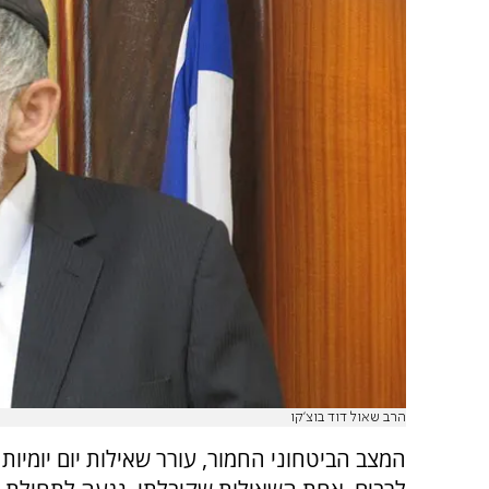
הרב שאול דוד בוצ'קו
המצב הביטחוני החמור, עורר שאילות יום יומיות 