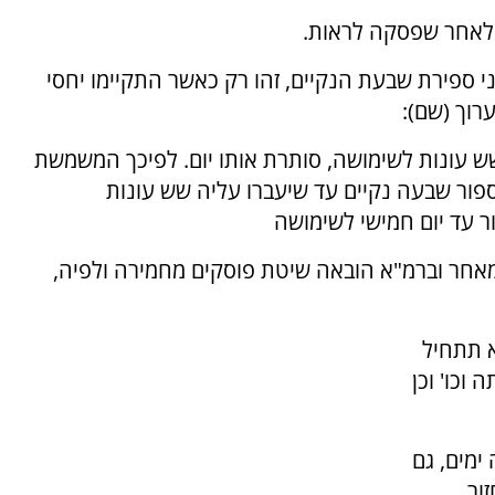
ד לאחר שפסקה לראות.
 ספירת שבעת הנקיים, זהו רק כאשר התקיימו יחסי
רוך (שם):
ש עונות לשימושה, סותרת אותו יום. לפיכך המשמשת
ור שבעה נקיים עד שיעברו עליה שש עונות
 עד יום חמישי לשימושה
, מאחר וברמ"א הובאה שיטת פוסקים מחמירה ולפיה,
א תתחיל
 וכו' וכן
ימים, גם
ור.