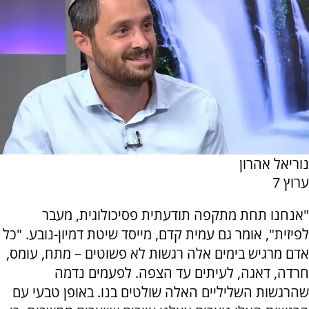
נוריאל אהרון
ערוץ 7
"אנחנו תחת מתקפה תודעתית פסיכולוגית, מעבר
לפיזית", אומר גם עמית קדם, מייסד שיטת דמיון-נובע. "כל
אדם מרגיש בימים אלה רגשות לא פשוטים – מתח, עומס,
חרדה, דאגה, לעיתים עד הצפה. לפעמים נדמה
שהרגשות השליליים האלה שולטים בנו. באופן טבעי עם