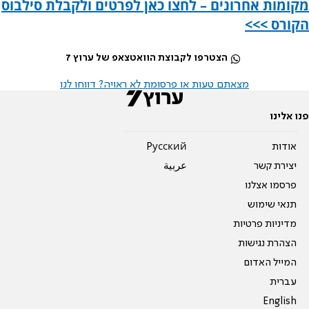
מקומות אחרונים – לחצו כאן לפרטים ולקבלת סילבוס
הקורס >>>
הצטרפו לקבוצת הוואטצאפ של ערוץ 7
מצאתם טעות או פרסומת לא ראויה? דווחו לנו
פנו אלינו
אודות
Pусский
יצירת קשר
عربية
פרסמו אצלנו
תנאי שימוש
מדיניות פרטיות
הצהרת נגישות
המייל האדום
עברית
English