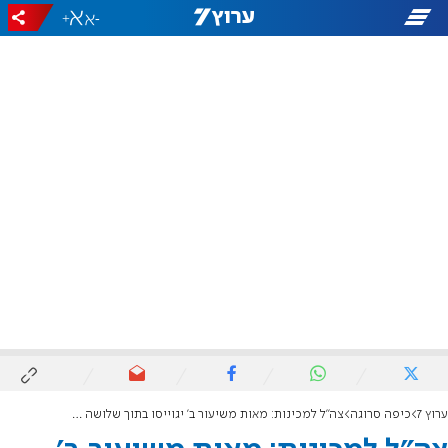
+
-
ערוץ 7
כיפה סרוגה
צה"ל למכינות: מאות משיעור ב' יגוייסו בתוך שלושה שבועות