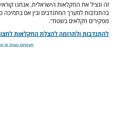
זה ונציל את החקלאות הישראלית. אנחנו קוראים ל
בהתנדבות למערך המתנדבים ובין אם בתמיכה כספ
מפקירים חקלאים בשטח".
להתנדבות ולתרומה להצלת החקלאות לחצו 
מצאתם טעות או פרס