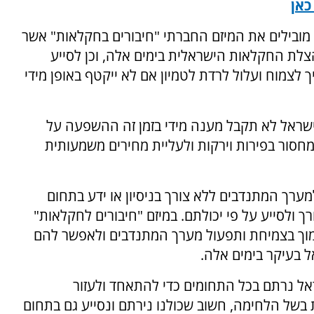
כאן
ובילים את המיזם החברתי "חיבורים בחקלאות" אשר
צלת החקלאות הישראלית בימים אלה, וכן לסייע
 לצמוח ועלול לרדת לטמיון אם לא ייקטף באופן מידי
ישראל לא תקבל מענה מידי בזמן זה ההשפעה על
חסור בפירות וירקות ולעליית מחירים משמעותית
ערך המתנדבים ללא צורך בניסיון או ידע בתחום
ך ולסייע על פי יכולתם. במיזם "חיבורים לחקלאות"
תמוך בצמיחת ותפעול מערך המתנדבים ולאפשר להם
 בעיקר בימים אלה.
ראל נרתם בכל התחומים כדי להתאחד ולעזור
ל הלחימה, חשוב שכולנו נירתם ונסייע גם בתחום