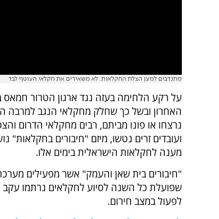
מתנדבים למען הצלת החקלאות: לא משאירים את חקלאי העוטף לבד
על רקע הלחימה בעזה נגד ארגון הטרור חמאס 
האחרון ובשל כך שחלק מחקלאי הנגב למרבה הכ
נרצחו או פונו מביתם, רבים מחקלאי הדרום והצפון
ועובדים זרים נטשו, מיזם "חיבורים בחקלאות" נו
מענה לחקלאות הישראלית בימים אלו.
"חיבורים בית שאן והעמק" אשר מפעילים מערכ
שפועלת כל השנה לסיוע לחקלאים נרתמו עקב
לפעול במצב חירום.