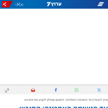
+
-
ערוץ 7
בארץ
עד הנשימה האחרונה: החובש שנאלץ לקבוע את מות בנו