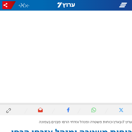
+
-
ערוץ 7
בארץ
כוחות משטרה ומנהל אזרחי הרסו מבנים בעמונה