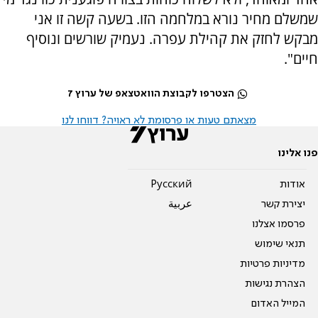
שמשלם מחיר נורא במלחמה הזו. בשעה קשה זו אני
מבקש לחזק את קהילת עפרה. נעמיק שורשים ונוסיף
חיים".
הצטרפו לקבוצת הוואטצאפ של ערוץ 7
מצאתם טעות או פרסומת לא ראויה? דווחו לנו
פנו אלינו
אודות
Pусский
יצירת קשר
عربية
פרסמו אצלנו
תנאי שימוש
מדיניות פרטיות
הצהרת נגישות
המייל האדום