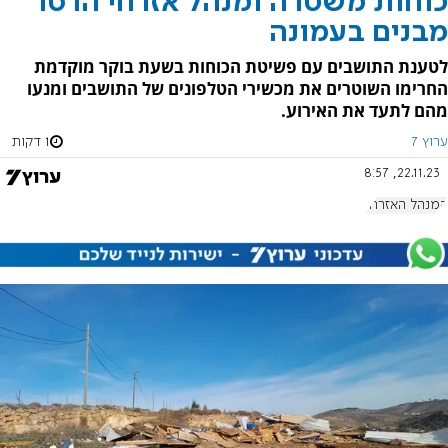
כוחות משטרה ומנהל אזרחי הרסו
מבנים בעמונה
לטענת התושבים עם פשיטת הכוחות בשעת בוקר מוקדמת
החרימו השוטרים את מכשירי הטלפונים של התושבים ומנעו
מהם לתעד את האירוע.
ערוץ 7
1 דקות
22.11.23, 8:57
המנהל האזרחי