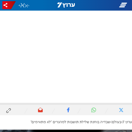
+
-
ערוץ 7
בעולם
שבדיה בוחנת שלילת תושבות למהגרים "לא מתאימים"