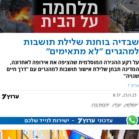
שבדיה בוחנת שלילת תושבות
למהגרים "לא מתאימים"
על רקע ההגירה המוסלמית שהציפה את אירופה לאחרונה,
המדינה תבחן שלילת אישור תושבות למהגרים עם "דרך חיים
שגויה"
ערוץ 7
23.11.23, 8:37
מוסלמים
שבדיה
חרבות ברזל