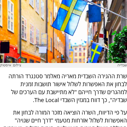
שבדיה
צילום: איסטוק
שרת ההגירה השבדית מאריה מאלמר סטנגרד הורתה
לבחון את האפשרות לשלול אישור תושבות זמנית
למהגרים שדרך חייהם "לא מתיישבת עם הערכים של
שבדיה", כך דווח במגזין השבדי The Local.
על פי הדיווח, השרה הוציאה מזכר המורה לבחון את
האפשרות לשלול אזרחות מטעמי "דרך חיים שגויה"