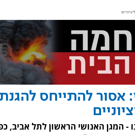
יציוניים
: אסור להתייחס להגנת
יוניים
 - המגן האנושי הראשון לתל אביב, כפ