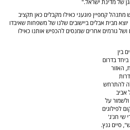
ן של מדינת ישראל."
ש מתנהל קמפיין פוגעני כאילו מקבלים כאן תקציב
 יוצא מבית אבלים ביישובים שלנו של משפחות שאיבדו
ושל גורמים אחרים שמנסים להכפיש אותנו כאילו
 בין
ביחד בדרום
, האזור
דרות
, עלולה להתרחש
 אביב
ולשמור על
ום לפילוגים
 שי חג'ג'
", סיים גנץ.