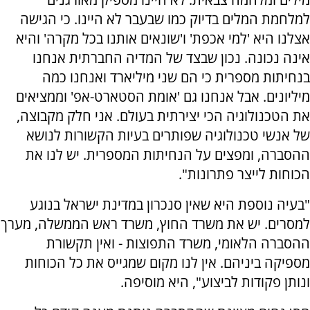
למלחמת המלים בדיוק כמו שבעבר לא היינו. כי הגישה
אצלנו היא 'למי אכפת' ו'שונאים אותנו בכל מקרה' והיא
אינה נכונה. נכון שבצד של המדיה החברתית אנחנו
בנחיתות מספרית כי הם שני מיליארד ואנחנו כמה
מיליונים. אבל אנחנו גם 'אומת הסטארט-אפ' וממציאים
את הטכנולוגיה הכי יצירתית בעולם. אני חלק מקבוצה,
של אנשי טכנולוגיה שפותרים בעיות הקשורות לנושא
ההסברה, ומפצים על הנחיתות המספרית. יש לנו את
הכוחות לייצר פתרונות".
"בעיה נוספת היא שאין סנכרון במדינת ישראל בנוגע
למסרים. יש את משרד החוץ, משרד ראש הממשלה, מערך
ההסברה הלאומי, משרד התפוצות - ואין תקשורת
מספיקה ביניהם. אין לנו מקום שמגייס את כל הכוחות
ונותן פקודות לביצוע", היא מוסיפה.