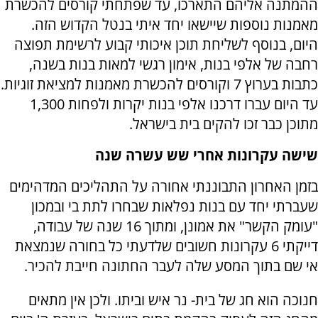
ההמתנה אליהם התארכו, עד שפתחתי קורסים להכשרת
מאמנות נוספות שיישאו יחד איתי בנטל הקדוש הזה.
היום, בנוסף לשליחת תוכן איכותי קבוע לרשימת תפוצה
רחבה של אלפי בנות, אימון רגשי למאות בנות בשנה,
כתבות בערוץ 7 וקורסים להכשרת מאמנות למציאת זוגיות.
עד היום עברו דרכנו אלפי בנות יקרות ולפחות 1,300
מתוכן כבר זכו להקים בית בישראל.
שישה עקרונות אחרי שש עשרה שנה
בזמן האחרון התבוננתי אחורה על התהליכים המדהימים
שעברתי יחד עם בנות נפלאות שבחרו לתת בי ובמכון
"עומק הקשר" את אמונן, ומתוך 16 שנה של עבודה,
דייקתי 6 עקרונות חשובים שלדעתי כל בחורה שנמצאת
אי שם בתוך המסע שלה לעבר החתונה חייבת להכיר.
חנוכה הוא חג של בית- נר איש וביתו. ולכן אין מתאים