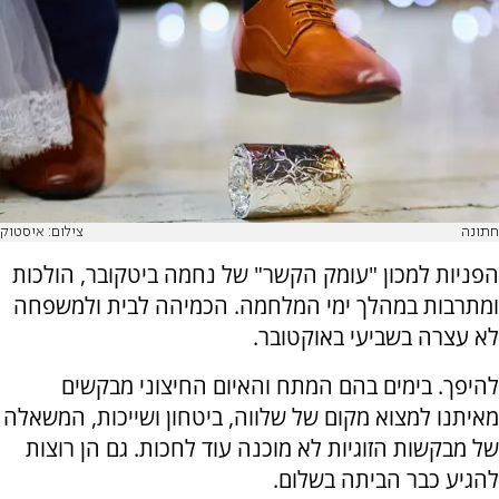
חתונה
צילום: איסטוק
הפניות למכון "עומק הקשר" של נחמה ביטקובר, הולכות
ומתרבות במהלך ימי המלחמה. הכמיהה לבית ולמשפחה
לא עצרה בשביעי באוקטובר.
להיפך. בימים בהם המתח והאיום החיצוני מבקשים
מאיתנו למצוא מקום של שלווה, ביטחון ושייכות, המשאלה
של מבקשות הזוגיות לא מוכנה עוד לחכות. גם הן רוצות
להגיע כבר הביתה בשלום.