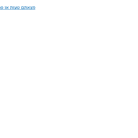
מצאתם טעות או פרס