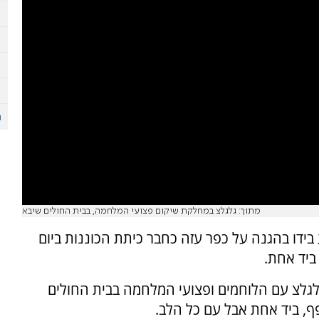
מתוך: גלגלצ במחלקת שיקום פצועי המלחמה, בבית החולים שיבא
ידו בהגנה על כפר עזה כחבר כיתת הכוננות ביום
ביד אחת.
לגלצ עם הלוחמים ופצועי המלחמה בבית החולים
, ביד אחת אבל עם כל הלב.