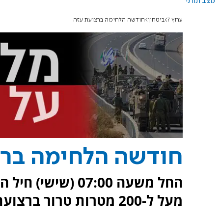
מצב תורני
ערוץ 7
ביטחון
חודשה הלחימה ברצועת עזה
חודשה הלחימה ברצ
החל משעה 07:00 (
מעל ל-200 מטרות טרור ברצועת עזה