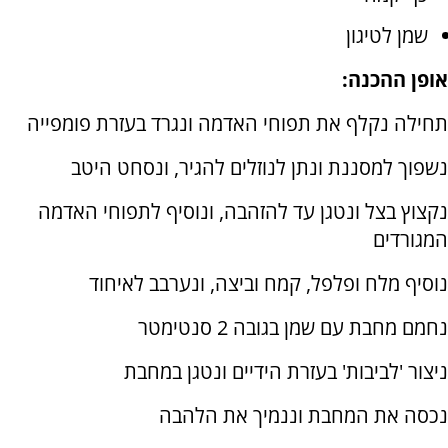
שמן לטיגון
אופן ההכנה:
תחילה נקלף את תפוחי האדמה ונגרד בעזרת פומפייה
נשפוך למסננת ונתן לנוזלים להגיר, ונסחט היטב
נקצוץ בצל ונטגן עד להזהבה, ונוסיף לתפוחי האדמה
המגורדים
נוסיף מלח ופלפל, קמח וביצה, ונערבב לאיחוד
נחמם מחבת עם שמן בגובה 2 סנטימטר
ניצור 'לביבות' בעזרת הידיים ונטגן במחבת
נכסה את המחבת וננמיך את הלהבה