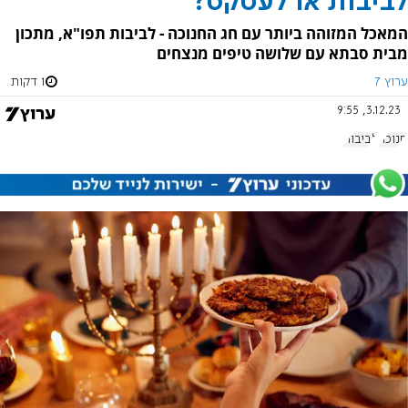
לביבות או לעטקס?
המאכל המזוהה ביותר עם חג החנוכה - לביבות תפו"א, מתכון
מבית סבתא עם שלושה טיפים מנצחים
ערוץ 7
1 דקות
3.12.23, 9:55
חנוכה
לביבות