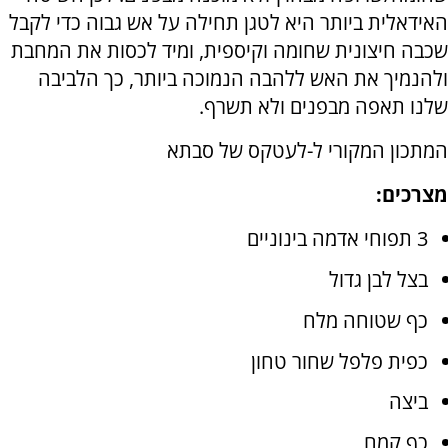
האידאלית ביותר היא לטגן תחילה על אש גבוה כדי לקבל
שכבה חיצונית שחומה וקיספית, ומיד לכסות את המחבת
ולהנמיך את האש ללהבה הנמוכה ביותר, כך הלביבה
שלנו תאפה מבפנים ולא תשרף.
המתכון המקורי ל-לעטקס של סבתא
מצרכים:
3 תפוחי אדמה בינוניים
בצל לבן גדול
כף שטוחה מלח
כפית פלפל שחור טחון
ביצה
כף קמח