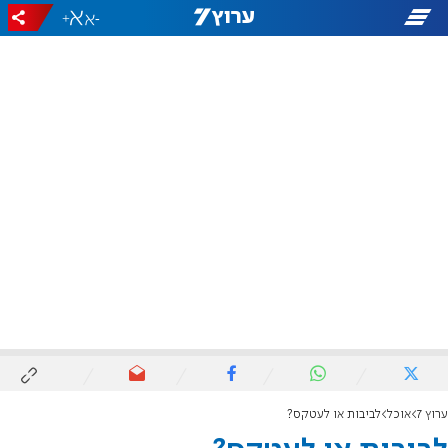
+
-
ערוץ 7
אוכל
לביבות או לעטקס?