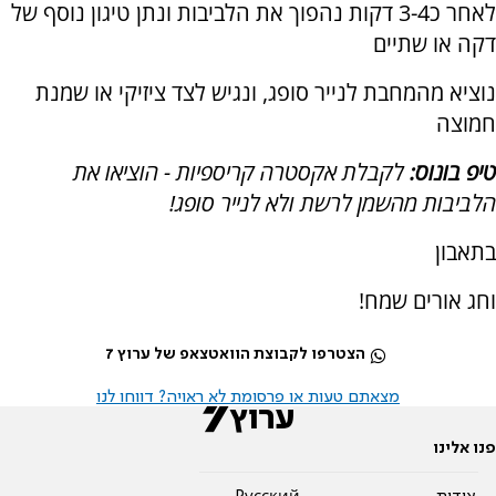
לאחר כ3-4 דקות נהפוך את הלביבות ונתן טיגון נוסף של
דקה או שתיים
נוציא מהמחבת לנייר סופג, ונגיש לצד ציזיקי או שמנת
חמוצה
טיפ בונוס:
לקבלת אקסטרה קריספיות - הוציאו את
הלביבות מהשמן לרשת ולא לנייר סופג!
בתאבון
וחג אורים שמח!
הצטרפו לקבוצת הוואטצאפ של ערוץ 7
מצאתם טעות או פרסומת לא ראויה? דווחו לנו
פנו אלינו