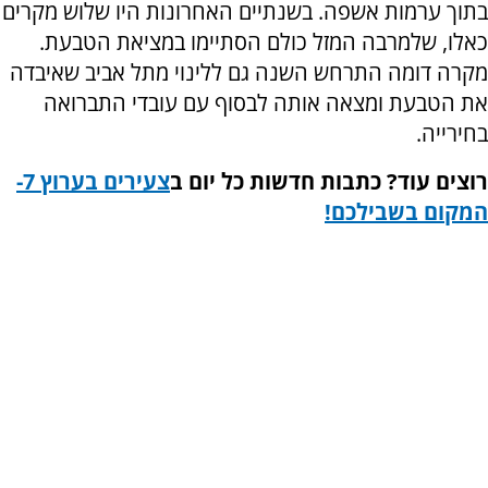
בתוך ערמות אשפה. בשנתיים האחרונות היו שלוש מקרים
כאלו, שלמרבה המזל כולם הסתיימו במציאת הטבעת.
מקרה דומה התרחש השנה גם ללינוי מתל אביב שאיבדה
את הטבעת ומצאה אותה לבסוף עם עובדי התברואה
בחירייה.
רוצים עוד? כתבות חדשות כל יום ב
צעירים בערוץ 7-
המקום בשבילכם
!