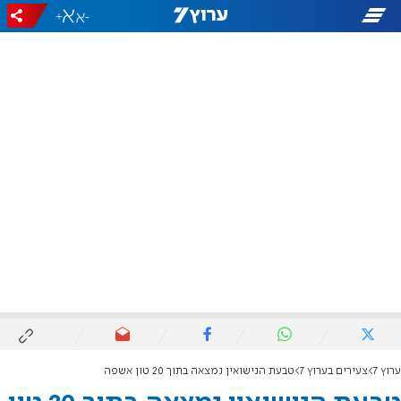
+
-
ערוץ 7
צעירים בערוץ 7
טבעת הנישואין נמצאה בתוך 20 טון אשפה