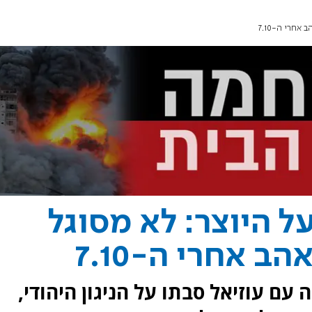
חרי ה-7.10
 היוצר: לא מסוגל
ב אחרי ה-7.10
 עם עוזיאל סבתו על הניגון היהודי,