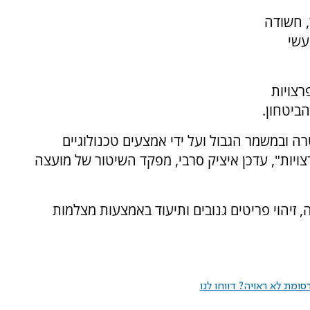
, חשודה
עשי
צויות
ביטחון.
 ובמשמר הגבול ועל ידי אמצעים טכנולוגיים
יות", עדכן איציק סרבי, מפקד השיטור של מועצה
 זיהוי פריטים גנובים ותיעוד באמצעות מצלמות
ומת לא ראויה? דווחו לנו