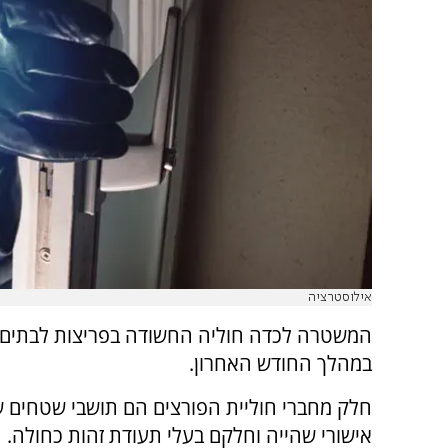
אילוסטרציה
המשטרה לכדה חוליה החשודה בפריצות לבתים 
במהלך החודש האחרון.
חלק מחברי חוליית הפורצים הם תושבי שטחים ש
אישורי שהייה וחלקם בעלי תעודת זהות כחולה.