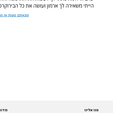
הייתי משאירה לך ארמון ועושה את כל הבירוקרטי
מצאתם טעות או פרס
פנו אלינו
מדור