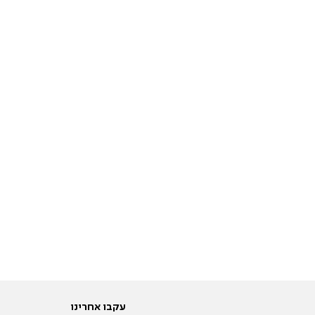
עקבו אחרינו