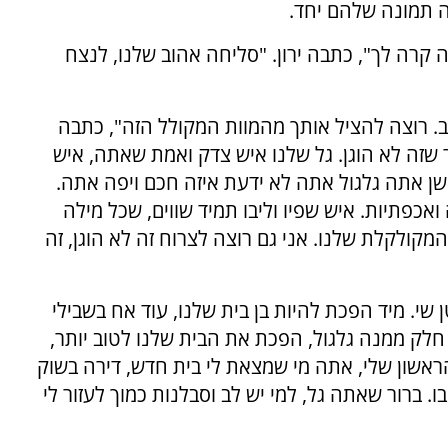
ה תמונה שלהם יחד.
 קרה לך", כתבה ירון. "סליחה אהוב שלנו, לנצח
ב. רוצה להציל אותך מהמוות המקולל הזה", כתבה
שזה לא הוגן. גל שלנו איש צדק ואמת שאתה, איש
יישן אתה גלגול אתה לא ידעת איזה חכם ויפה אתה.
אכפתיות. איש שפיו וליבו תמיד שווים, שכל מילה
קולקלת שלנו. אני גם רוצה לצרוח זה לא הוגן, זה
שי. מיד הפכת להיות בן בית שלנו, עוד אח בשבילי
ת חלק ממנה גלגול, הפכת את הבית שלנו לטוב יותר,
שון שלי, אתה מי שמצאת לי בית חדש, דירה בשוק
 ברור שאתה גל, למי יש לב וסבלנות כמוך לעזור לי