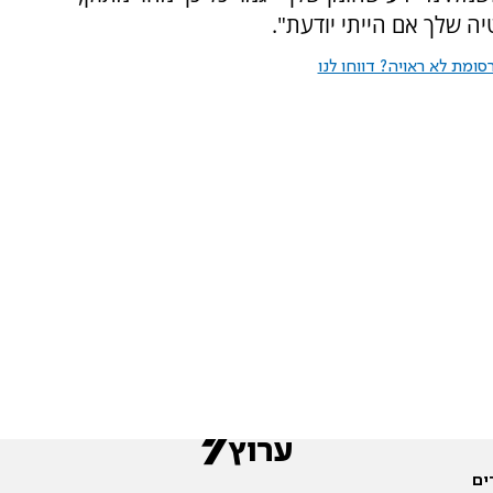
ה שלך אם הייתי יודעת".
ומת לא ראויה? דווחו לנו
ים