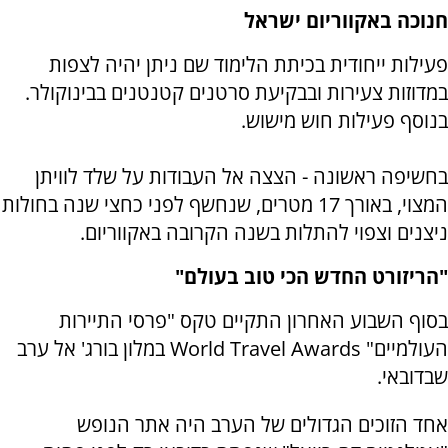
חנוכה באקווריום ישראל
פעילות ייחודית בכיתת הלימוד שם ניתן יהיה לצפות
במדוזות צעירות ובבקיעת סרטנים קטנטנים בבינוקולר.
בנוסף פעילות חוש מישוש.
בחשיפה ראשונה - הצצה אל העבודות על שלד לוויתן
המצוי, באורך 17 מטרים, שנחשף לפני כחצי שנה בחולות
ניצנים וצפוי להתלות בשנה הקרובה באקווריום.
"הריזורט החדש הכי טוב בעולם"
בסוף השבוע האחרון התקיים טקס "פרסי התיירות
העולמיים" World Travel Awards במלון בורג' אל ערב
שבדובאי.
אחד הזוכים הגדולים של הערב היה אתר הנופש