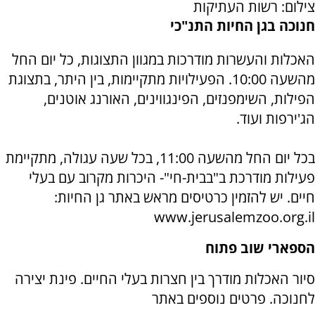
צילום: רשות העתיקות
חנוכה בגן החיות התנ"כי
האכלות והעשרות מודרכות במגוון התצוגות, כל יום החל
מהשעה 10:00. הפעילויות מתקיימות, בין היתר, בתצוגת
הפילות, השימפנזים, הפינגווינים, האורנג אוטנים,
הג'ירפות ועוד.
בכל יום החל מהשעה 11:00, בכל שעה עגולה, מתקיימת
פעילות מודרכת ב"בבית-חי"- היכרות מקרוב עם בעלי
חיים. יש להזמין כרטיסים מראש באתר גן החיות:
www.jerusalemzoo.org.il
הספארי שוב פתוח
סיור האכלות מודרך בין חצרות בעלי החיים. פינת יצירה
לחנוכה. פרטים נוספים באתר