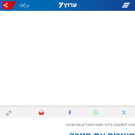
+
-
ערוץ 7
תרבות, בידור ופנאי
מאירים את חנוכה