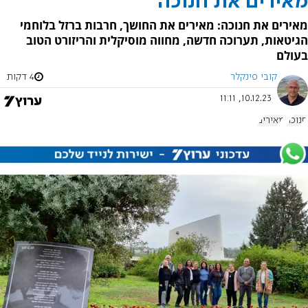
מאירים את חנוכה
מאירים את חנוכה: מאירים את החושך, חרבות ברזל בלוחמי
הגיטאות, תערוכה חדשה, מחווה מוסיקלית והריזורט הטוב
בעולם
קובי פינקלר
4 דקות
10.12.23, 11:11
חנוכה
מאירים