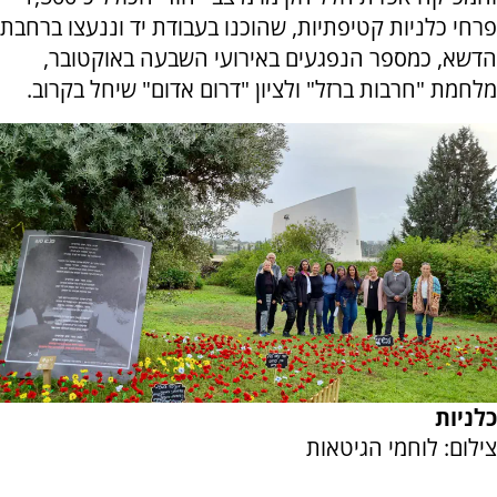
פרחי כלניות קטיפתיות, שהוכנו בעבודת יד וננעצו ברחבת
הדשא, כמספר הנפגעים באירועי השבעה באוקטובר,
מלחמת "חרבות ברזל" ולציון "דרום אדום" שיחל בקרוב.
כלניות
צילום: לוחמי הגיטאות