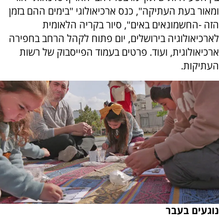
ומאור בעת העתיקה", כנס ארכיאולוגי "בימים ההם בזמן
הזה -החשמונאים באים", סיור בקריה הלאומית
לארכיאולוגיה בירושלים, יום פתוח לקהל הרחב בחפירה
ארכיאולוגית, ועוד. פרטים בעמוד הפייסבוק של רשות
העתיקות.
נוגעים בעבר