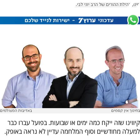
חינוך
קהילת ההורים של הרב יוני לביא
בחינוך אין קסמים
באדיבות המצולמים
קיווינו שזה ייקח כמה ימים או שבועות. בפועל עברו כבר
למעלה מחודשיים וסוף המלחמה עדיין לא נראה באופק.