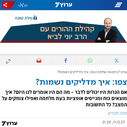
+
-
ערוץ 7
רפואה שלמה
צפו: איך מדליקים נשמות?
צפו: איך מדליקים נשמות?
אם הנרות היו יכולים לדבר – מה הם היו אומרים לנו היום? איך
מוצאים כוח ומגייסים אופציות בעת מלחמה ואפילו צוחקים על
המצב? כל התשובות
תוכן מקודם
11.12.23, 21:20