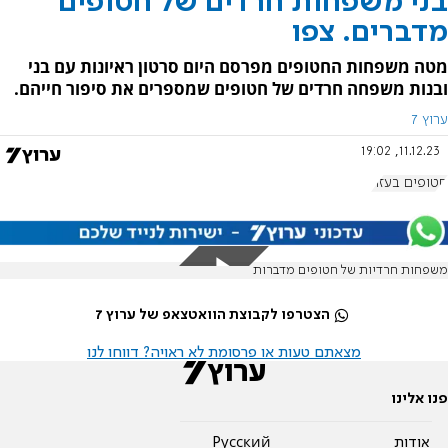
בני משפחות חרדים של חטופים
מדברים. צפו
מטה משפחות החטופים מפרסם היום סרטון ראיונות עם בני
ובנות משפחה חרדים של חטופים שמספרים את סיפור חייהם.
ערוץ 7
11.12.23, 19:02
חטופים בעזה
משפחות חרדיות של חטופים מדברות
הצטרפו לקבוצת הוואטצאפ של ערוץ 7
מצאתם טעות או פרסומת לא ראויה? דווחו לנו
פנו אלינו
אודות
Pусский