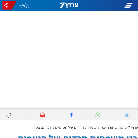
+
-
ערוץ 7
כיפה שחורה
בני משפחות חרדים של חטופים מדברים. צפו