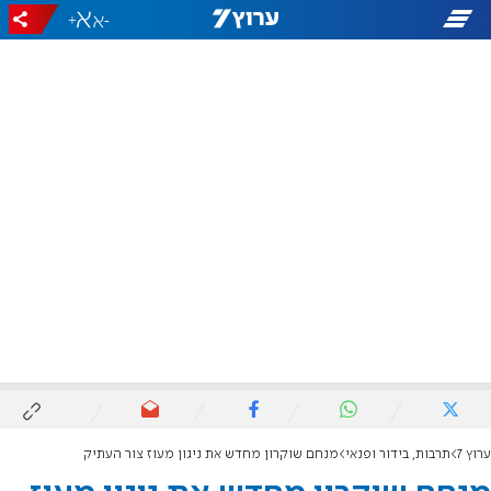
+
-
ערוץ 7
תרבות, בידור ופנאי
מנחם שוקרון מחדש את ניגון מעוז צור העתיק