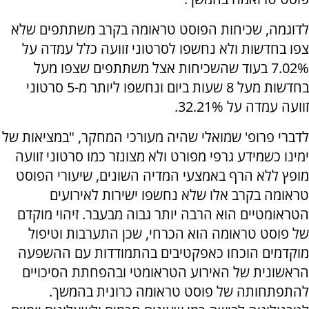
לדוגמה, שכיחות הפוסט טראומה בקרב משתתפים שלא
צפו בחדשות ולא נחשפו לסרטוני זוועה כלל עמדה על
7.02% בעוד שהשכיחות אצל משתתפים שצפו מעל
בחדשות מעל 8 שעות ביום ונחשפו ליותר מ-5 סרטוני
זוועה עמדה על 32.21%.
לדברי פרופ' שמואלי שהיה מעורכי המחקר, "במציאות של
ימינו כשמידע גרפי מפורט ולא מצונזר כמו סרטוני זוועה
מופץ ללא הרף באמצעי המדיה השונים, שיעורי הפוסט
טראומה בקרב אלו שלא נחשפו ישירות לאירועים
הטראומטיים הוא הרבה יותר גבוה מבעבר. זיהוי מוקדם
של פוסט טראומה הוא הכרחי, שכן התערבות וטיפול
מוקדמים הוכחו כאפקטיבים בהתמודדות עם ההשפעה
הראשונית של האירוע הטראומטי ובהפחתת הסיכויים
להתפתחותה של פוסט טראומה כרונית בהמשך.