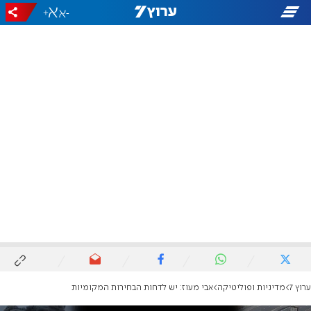
+
-
ערוץ 7
מדיניות ופוליטיקה
אבי מעוז: יש לדחות הבחירות המקומיות