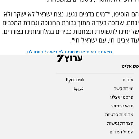
הם הוסיפו, "דמים בדמים נגעו. נצח ישראל לא ישקר ולא
ינחם. שנזכה בעז"ה מתוך גבורת החנוכה וגבורת המכבים
של ימינו לתשועות ונצחנות כבירים במלחמותינו בצוררים.
עוד אבינו חי, עם ישראל חי".
מצאתם טעות או פרסומת לא ראויה? דווחו לנו
פנו אלינו
אודות
Pусский
יצירת קשר
عربية
פרסמו אצלנו
תנאי שימוש
מדיניות פרטיות
הצהרת נגישות
המייל האדום