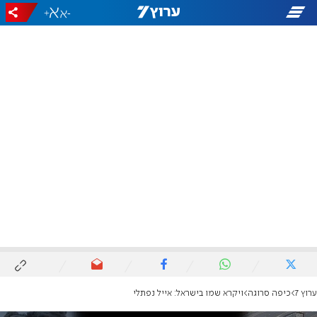
+
-
ערוץ 7
כיפה סרוגה
ויקרא שמו בישראל: אייל נפתלי