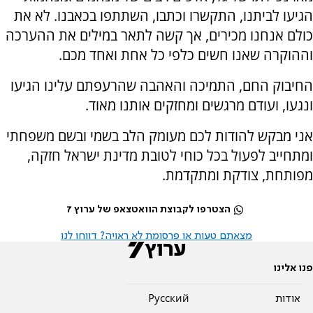
הגיעו לביתנו, התקשרו וכתבו, השתתפו בכאבנו. לא את
כולם אנחנו מכירים, אך קשה לתאר במילים את ההערכה
וההוקרה שאנו חשים כלפי כל אחת ואחד מכם.
החיבוק החם, התמיכה והאהבה שהרעפתם עלינו הגיעו
ונגעו, ועודם מרגשים ומחזקים אותנו מאוד.
אני מבקש להודות לכם מעומק הלב בשמי ובשם משפחתי
ומתחייב לפעול בכל כוחי לטובת מדינת ישראל חזקה,
מפותחת, צודקת ומתקדמת.
הצטרפו לקבוצת הוואטצאפ של ערוץ 7
מצאתם טעות או פרסומת לא ראויה? דווחו לנו
פנו אלינו
אודות
Pусский