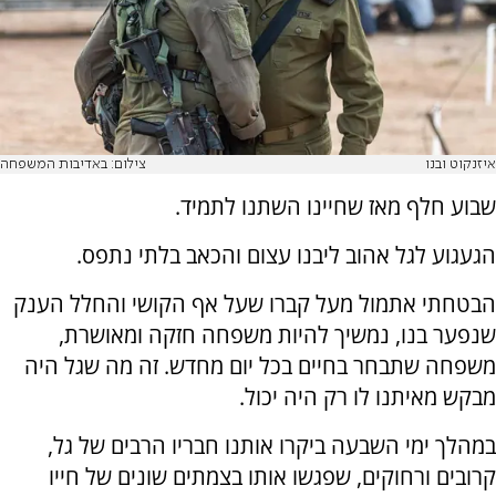
איזנקוט ובנו
צילום: באדיבות המשפחה
שבוע חלף מאז שחיינו השתנו לתמיד.
הגעגוע לגל אהוב ליבנו עצום והכאב בלתי נתפס.
הבטחתי אתמול מעל קברו שעל אף הקושי והחלל הענק
שנפער בנו, נמשיך להיות משפחה חזקה ומאושרת,
משפחה שתבחר בחיים בכל יום מחדש. זה מה שגל היה
מבקש מאיתנו לו רק היה יכול.
במהלך ימי השבעה ביקרו אותנו חבריו הרבים של גל,
קרובים ורחוקים, שפגשו אותו בצמתים שונים של חייו