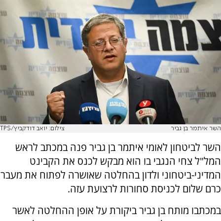
השר איתמר בן גביר
צילום: יואב דודקביץ/TPS
השר לביטחון לאומי איתמר בן גביר פנה במכתב לראש
המל"ל צחי הנגבי בו הוא מבקש לכנס את הקבינט
המדיני-ביטחוני ולדון בהחלטה שאושרה לפתוח את מעבר
כרם שלום לכניסת סחורות לרצועת עזה.
במכתבו מותח בן גביר ביקורת על אופן ההחלטה לאשר