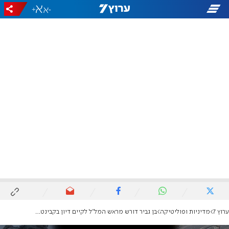
+
-
ערוץ 7
מדיניות ופוליטיקה
בן גביר דורש מראש המל"ל לקיים דיון בקבינט על פתיחת מעבר כרם שלום