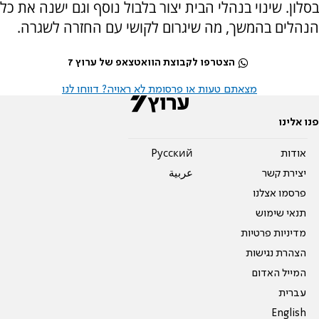
בסלון. שינוי בנהלי הבית יצור בלבול נוסף וגם ישנה את כל
הנהלים בהמשך, מה שיגרום לקושי עם החזרה לשגרה.
הצטרפו לקבוצת הוואטצאפ של ערוץ 7
מצאתם טעות או פרסומת לא ראויה? דווחו לנו
פנו אלינו
אודות
Pусский
יצירת קשר
عربية
פרסמו אצלנו
תנאי שימוש
מדיניות פרטיות
הצהרת נגישות
המייל האדום
עברית
English