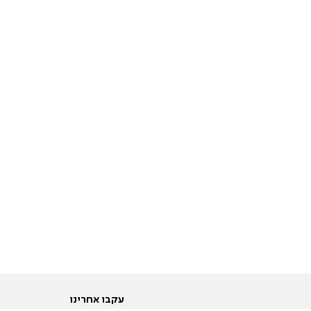
עקבו אחרינו