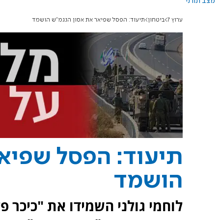
מצב תורני
ערוץ 7
ביטחון
תיעוד: הפסל שפיאר את אסון הנגמ"ש הושמד
תיעוד: הפסל שפיא
הושמד
לוחמי גולני השמידו את "כיכר 