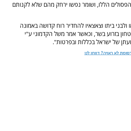
 הפסולים הללו, ושומר נפשו ירחק מהם שלא לקנותם
ולבני ביתו וצאצאיו להחדיר רוח קדושה באמונה
טחון בזרוע בשר, וכאשר אמר משל הקדמוני ע"י
עתן של ישראל בכללות ובפרטות".
ומת לא ראויה? דווחו לנו