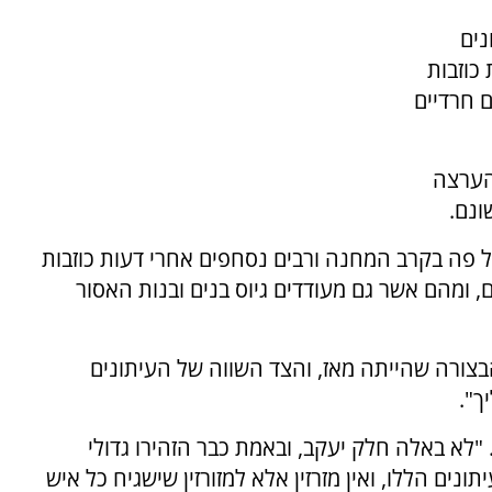
נים
כוזבות
 חרדיים
ההערצה
ונם.
 פה בקרב המחנה ורבים נסחפים אחרי דעות כוזבות
 ומהם אשר גם מעודדים גיוס בנים ובנות האסור
הבצורה שהייתה מאז, והצד השווה של העיתונים
ך".
"לא באלה חלק יעקב, ובאמת כבר הזהירו גדולי
נים הללו, ואין מזרזין אלא למזורזין שישגיח כל איש