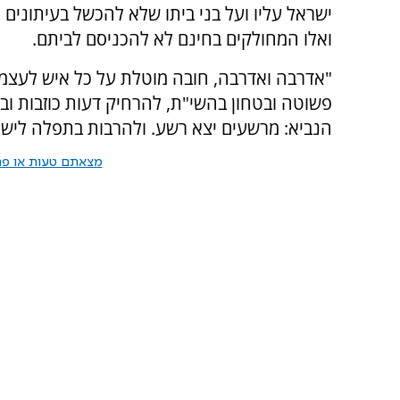
ישראל עליו ועל בני ביתו שלא להכשל בעיתונים
ואלו המחולקים בחינם לא להכניסם לביתם.
"אדרבה ואדרבה, חובה מוטלת על כל איש לעצמו 
פשוטה ובטחון בהשי"ת, להרחיק דעות כוזבות וב
הנביא: מרשעים יצא רשע. ולהרבות בתפלה לישו
מצאתם טעות או פרס