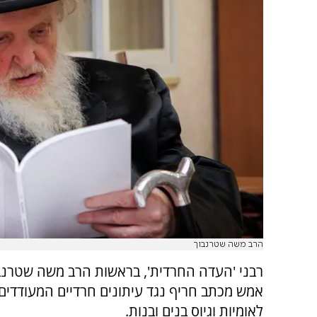
הרב משה שטרנבוך
רבני 'העדה החרדית', בראשות הרב משה שטרנב
אמש מכתב חריף נגד עיתונים חרדיים המעודדים
לאומיות וגיוס בנים ובנות.