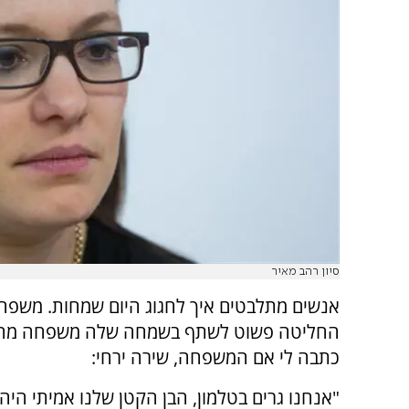
סיון רהב מאיר
אנשים מתלבטים איך לחגוג היום שמחות. משפחת
החליטה פשוט לשתף בשמחה שלה משפחה מהע
כתבה לי אם המשפחה, שירה ירחי:
"אנחנו גרים בטלמון, הבן הקטן שלנו אמיתי היה