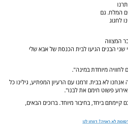
תרנו
ם המלח. גם
ו לחגוג
בר המצווה
שי שני הבנים הגיעו לבית הכנסת של אבא שלי
ם לחוויה מיוחדת במינה".
אנחנו לא בבית. זרמנו עם הרעיון המפתיע, גילינו כל
האירוע פשוט חימם את לבנו".
 קיימתם ביחד, בחיבור מיוחד. ברוכים הבאים,
ומת לא ראויה? דווחו לנו