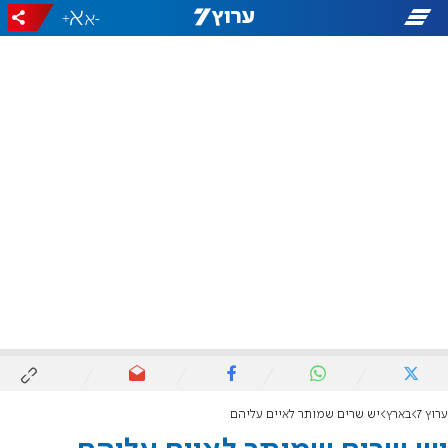
+
-
ערוץ 7
בארץ
יש שרים שמותר לאיים עליהם