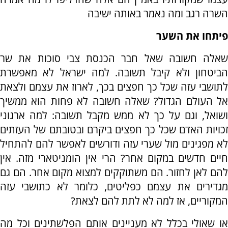
השרה רגב ומה נאמר באותה ישיבה
פיתחו את השער
שאלה חשובה שאל חבר הכנסת צבי סוכות את שר
הביטחון ולא קיבל תשובה. למה ישראל לא מאפשרת
לתושבי עזה שכל כך חפצים בכך, לארוז את עצמם ולצאת
אל העולם הגדול? שאלה חשובה לא פחות הוא ממשיך
ושואל, וגם על כך לא ממש מקבל תשובה: למה ארגוני
זכויות האדם שכל כך חפצים ביקרם ובטובתם של העזתים
לא מפגינים מול שערי עזה ודורשים לאפשר להם להתחיל
חיים חדשים במקום אחר? הרי אין הומניטארי מזה. אין
להם לאן לחזור. הם משתוקקים למצוא מקום אחר. הם גם
מגדירים את עצמם כפליטים, כלומר לא כתושבי עזה
המקוריים, אז למה לא לתת להם לצאת?
או שאולי בכלל לא מעניינים אותם הפלשתינים וכל מה