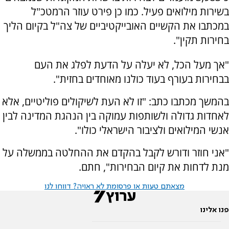
בשירות מילואים פעיל. כמו כן פירט עוזר הרמטכ"ל
במכתבו את הקשיים האובייקטיביים של צה"ל בקיום הליך
בחירות תקין".
"אך מעל הכל, לא יעלה על הדעת לפלג את העם
בבחירות בעורף בעוד כולנו מאוחדים בחזית".
בהמשך מכתבו כתב: "זו לא העת לשיקולים פוליטיים, אלא
לאחדות גדולה ולשותפות עמוקה בין הנהגת המדינה לבין
אנשי המילואים ולציבור הישראלי כולו".
"אני חוזר ודורש לקבל בהקדם את ההחלטה בממשלה על
מנת לדחות את קיום הבחירות", חתם.
מצאתם טעות או פרסומת לא ראויה? דווחו לנו
פנו אלינו