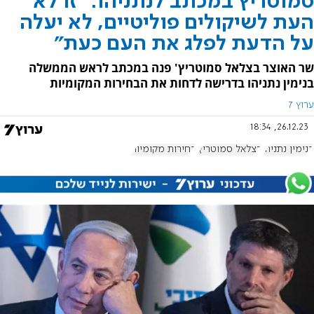
סמוטריץ במכתב לנתניהו: "זו לא
העת לשיקולים פוליטיים, לא יעלה
על הדעת לפלג את העם כעת"
שר האוצר בצלאל סמוטריץ' פנה במכתב לראש הממשלה
בנימין נתניהו בדרישה לדחות את הבחירות המקומיות
ערוץ 7
26.12.23, 18:34
בנימין נתניהו
בצלאל סמוטריץ'
בחירות מקומיות